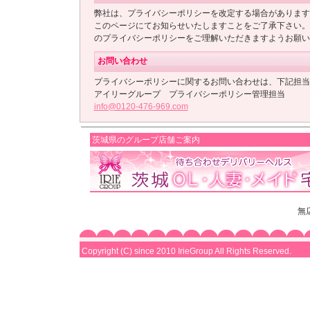
弊社は、プライバシーポリシーを改定する場合があります
このページにてお知らせいたしますことをご了承下さい。
のプライバシーポリシーをご理解いただきますようお願い
お問い合わせ
プライバシーポリシーに関するお問い合わせは、下記担当
アイリーグループ プライバシーポリシー管理担当
info@0120-476-969.com
茨城県のグループ店舗ご案内
無
Copyright (C) since 2010 IrieGroup All Rights Reserved.